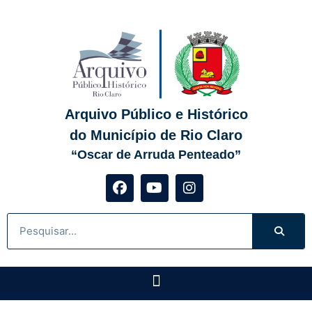
Arquivo Público e Histórico
do Município de Rio Claro
“Oscar de Arruda Penteado”