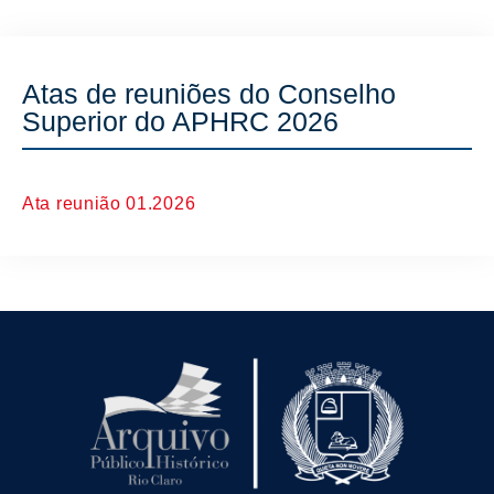
Atas de reuniões do Conselho
Superior do APHRC 2026
Ata reunião 01.2026