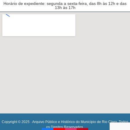
Horário de expediente: segunda a sexta-feira, das 8h às 12h e das
13h às 17h
Copyright © 2025 · Arquivo Público e Histórico do Município de Rio Claro. Todos
os Direitos Reservados.