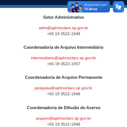
Setor Administrativo
adm@aphrioclaro.sp.gov.br
+55 19 3522-1948
Coordenadoria de Arquivo Intermediário
intermediario@aphrioclaro.sp.gov.br
+55 19 3522-1937
Coordenadoria de Arquivo Permanente
pesquisa@aphrioclaro.sp.gov.br
+55 19 3522-1948
Coordenadoria de Difusão do Acervo
arquivo@aphrioclaro.sp.gov.br
+55 19 3522-1948