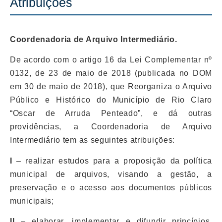
Atribuições
Coordenadoria de Arquivo Intermediário.
De acordo com o artigo 16 da Lei Complementar nº
0132, de 23 de maio de 2018 (publicada no DOM
em 30 de maio de 2018), que Reorganiza o Arquivo
Público e Histórico do Município de Rio Claro
“Oscar
de Arruda Penteado”, e dá outras
providências, a
Coordenadoria de Arquivo
Intermediário tem as seguintes atribuições:
I
– realizar estudos para a proposição da política
municipal de arquivos, visando a gestão, a
preservação e o acesso aos documentos públicos
municipais;
II
– elaborar, implementar e difundir princípios,