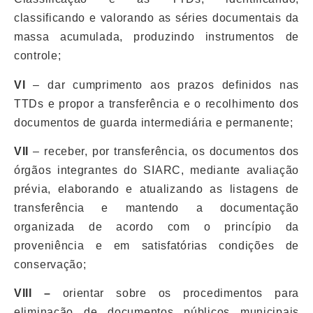
classificando e valorando as séries documentais da
massa acumulada, produzindo instrumentos de
controle;
VI
– dar cumprimento aos prazos definidos nas
TTDs e propor a transferência e o recolhimento dos
documentos de guarda intermediária e permanente;
VII
– receber, por transferência, os documentos dos
órgãos integrantes do SIARC, mediante avaliação
prévia, elaborando e atualizando as listagens de
transferência e mantendo a documentação
organizada de acordo com o princípio da
proveniência e em satisfatórias condições de
conservação;
VIII –
orientar sobre os procedimentos para
eliminação de documentos públicos municipais