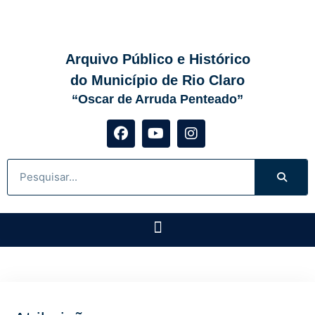
Arquivo Público e Histórico
do Município de Rio Claro
“Oscar de Arruda Penteado”