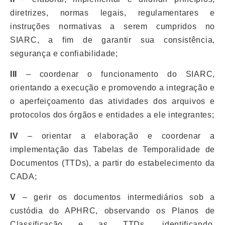
diretrizes, normas legais, regulamentares e
instruções normativas a serem cumpridos no
SIARC, a fim de garantir sua consistência,
segurança e confiabilidade;
III
– coordenar o funcionamento do SIARC,
orientando a execução e promovendo a integração e
o aperfeiçoamento das atividades dos arquivos e
protocolos dos órgãos e entidades a ele integrantes;
IV
– orientar a elaboração e coordenar a
implementação das Tabelas de Temporalidade de
Documentos (TTDs), a partir do estabelecimento da
CADA;
V
– gerir os documentos intermediários sob a
custódia do APHRC, observando os Planos de
Classificação e as TTDs, identificando,