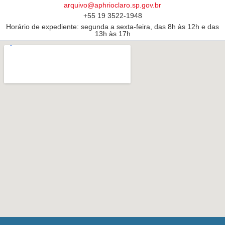
arquivo@aphrioclaro.sp.gov.br
+55 19 3522-1948
Horário de expediente: segunda a sexta-feira, das 8h às 12h e das
13h às 17h