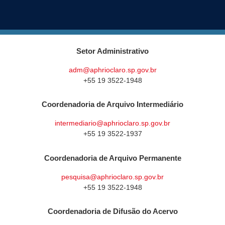
Setor Administrativo
adm@aphrioclaro.sp.gov.br
+55 19 3522-1948
Coordenadoria de Arquivo Intermediário
intermediario@aphrioclaro.sp.gov.br
+55 19 3522-1937
Coordenadoria de Arquivo Permanente
pesquisa@aphrioclaro.sp.gov.br
+55 19 3522-1948
Coordenadoria de Difusão do Acervo