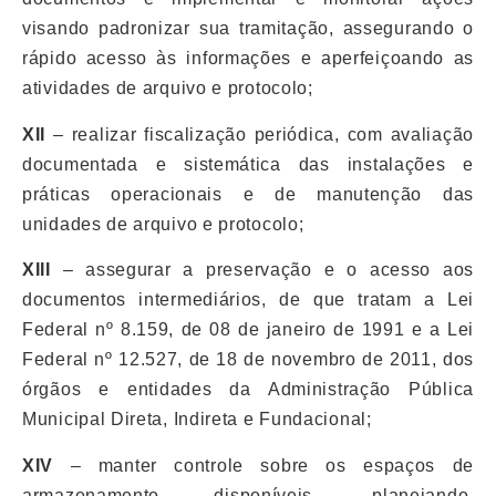
visando padronizar sua tramitação, assegurando o
rápido acesso às informações e aperfeiçoando as
atividades de arquivo e protocolo;
XII
– realizar fiscalização periódica, com avaliação
documentada e sistemática das instalações e
práticas operacionais e de manutenção das
unidades de arquivo e protocolo;
XIII
– assegurar a preservação e o acesso aos
documentos intermediários, de que tratam a Lei
Federal nº 8.159, de 08 de janeiro de 1991 e a Lei
Federal nº 12.527, de 18 de novembro de 2011, dos
órgãos e entidades da Administração Pública
Municipal Direta, Indireta e Fundacional;
XIV
– manter controle sobre os espaços de
armazenamento disponíveis, planejando,