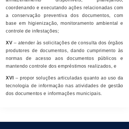
coordenando e executando ações relacionadas com
a conservação preventiva dos documentos, com
base em higienização, monitoramento ambiental e
controle de infestações;
XV
– atender às solicitações de consulta dos órgãos
produtores de documentos, dando cumprimento às
normas de acesso aos documentos públicos e
mantendo controle dos empréstimos realizados, e
XVI
– propor soluções articuladas quanto ao uso da
tecnologia de informação nas atividades de gestão
dos documentos e informações municipais.