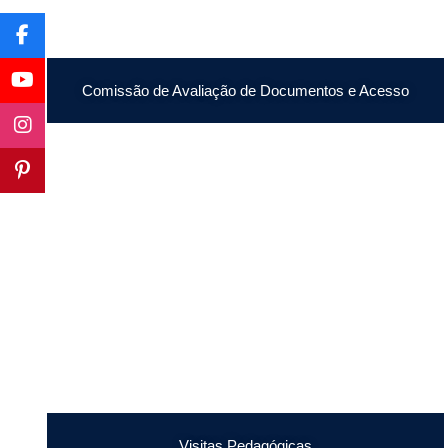
Comissão de Avaliação de Documentos e Acesso
Visitas Pedagógicas