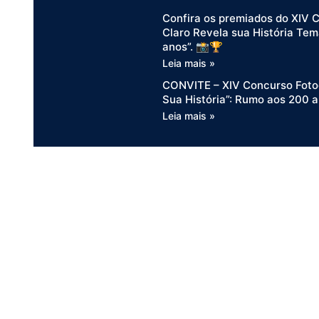
Confira os premiados do XIV 
Claro Revela sua História Tem
anos”. 📸🏆
Leia mais »
CONVITE – XIV Concurso Fotog
Sua História”: Rumo aos 200 
Leia mais »