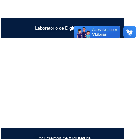
Laboratório de Digitalização
Documentos de Arquitetura