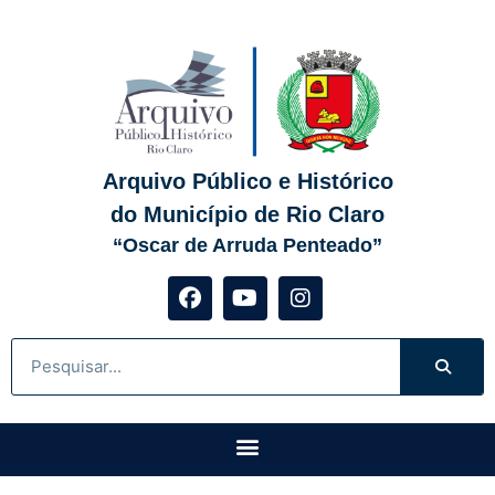
Arquivo Público e Histórico
do Município de Rio Claro
“Oscar de Arruda Penteado”