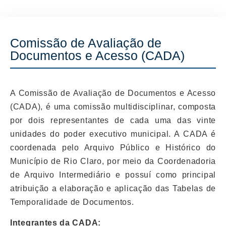
Comissão de Avaliação de
Documentos e Acesso (CADA)
A Comissão de Avaliação de Documentos e Acesso
(CADA), é uma comissão multidisciplinar, composta
por dois representantes de cada uma das vinte
unidades do poder executivo municipal. A CADA é
coordenada pelo Arquivo Público e Histórico do
Município de Rio Claro, por meio da Coordenadoria
de Arquivo Intermediário e possuí como principal
atribuição a elaboração e aplicação das Tabelas de
Temporalidade de Documentos.
Integrantes da CADA: