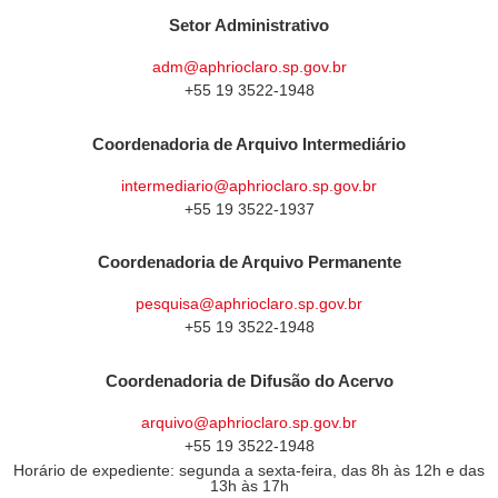
Setor Administrativo
adm@aphrioclaro.sp.gov.br
+55 19 3522-1948
Coordenadoria de Arquivo Intermediário
intermediario@aphrioclaro.sp.gov.br
+55 19 3522-1937
Coordenadoria de Arquivo Permanente
pesquisa@aphrioclaro.sp.gov.br
+55 19 3522-1948
Coordenadoria de Difusão do Acervo
arquivo@aphrioclaro.sp.gov.br
+55 19 3522-1948
Horário de expediente: segunda a sexta-feira, das 8h às 12h e das
13h às 17h