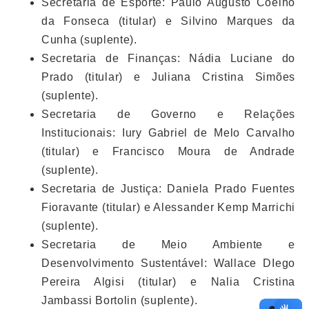
Secretaria de Esporte: Paulo Augusto Coelho
da Fonseca (titular) e Silvino Marques da
Cunha (suplente).
Secretaria de Finanças: Nádia Luciane do
Prado (titular) e Juliana Cristina Simões
(suplente).
Secretaria de Governo e Relações
Institucionais: Iury Gabriel de Melo Carvalho
(titular) e Francisco Moura de Andrade
(suplente).
Secretaria de Justiça: Daniela Prado Fuentes
Fioravante (titular) e Alessander Kemp Marrichi
(suplente).
Secretaria de Meio Ambiente e
Desenvolvimento Sustentável: Wallace DIego
Pereira Algisi (titular) e Nalia Cristina
Jambassi Bortolin (suplente).