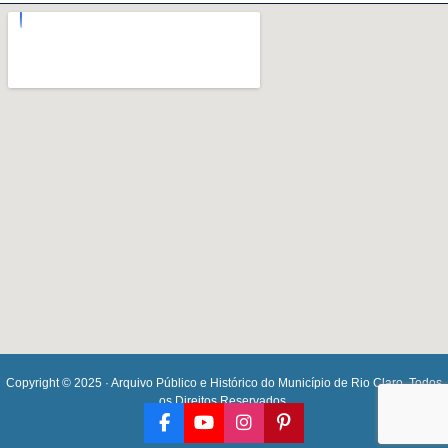
Copyright © 2025 · Arquivo Público e Histórico do Município de Rio Claro. Todos
os Direitos Reservados.