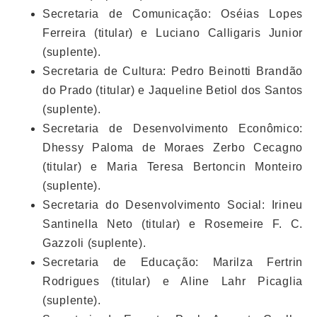
Secretaria de Comunicação: Oséias Lopes
Ferreira (titular) e Luciano Calligaris Junior
(suplente).
Secretaria de Cultura: Pedro Beinotti Brandão
do Prado (titular) e Jaqueline Betiol dos Santos
(suplente).
Secretaria de Desenvolvimento Econômico:
Dhessy Paloma de Moraes Zerbo Cecagno
(titular) e Maria Teresa Bertoncin Monteiro
(suplente).
Secretaria do Desenvolvimento Social: Irineu
Santinella Neto (titular) e Rosemeire F. C.
Gazzoli (suplente).
Secretaria de Educação: Marilza Fertrin
Rodrigues (titular) e Aline Lahr Picaglia
(suplente).