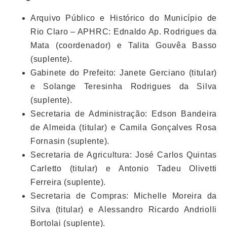
Arquivo Público e Histórico do Município de
Rio Claro – APHRC: Ednaldo Ap. Rodrigues da
Mata (coordenador) e Talita Gouvêa Basso
(suplente).
Gabinete do Prefeito: Janete Gerciano (titular)
e Solange Teresinha Rodrigues da Silva
(suplente).
Secretaria de Administração: Edson Bandeira
de Almeida (titular) e Camila Gonçalves Rosa
Fornasin (suplente).
Secretaria de Agricultura: José Carlos Quintas
Carletto (titular) e Antonio Tadeu Olivetti
Ferreira (suplente).
Secretaria de Compras: Michelle Moreira da
Silva (titular) e Alessandro Ricardo Andriolli
Bortolai (suplente).