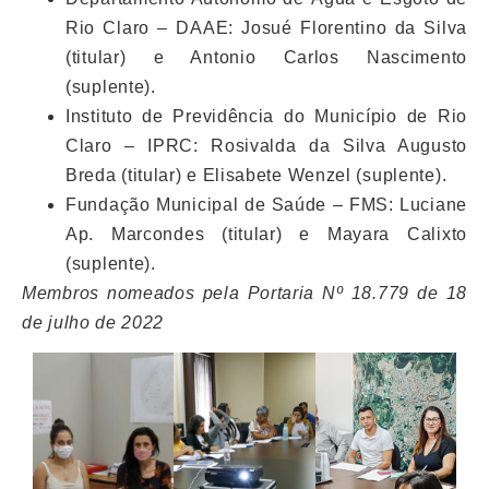
Rio Claro – DAAE: Josué Florentino da Silva
(titular) e Antonio Carlos Nascimento
(suplente).
Instituto de Previdência do Município de Rio
Claro – IPRC: Rosivalda da Silva Augusto
Breda (titular) e Elisabete Wenzel (suplente).
Fundação Municipal de Saúde – FMS: Luciane
Ap. Marcondes (titular) e Mayara Calixto
(suplente).
Membros nomeados pela Portaria Nº 18.779 de 18
de julho de 2022