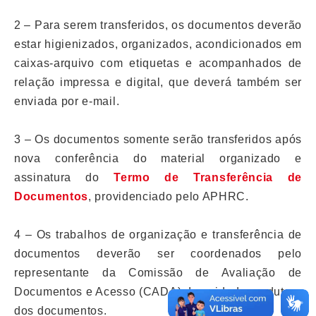
2 – Para serem transferidos, os documentos deverão
estar higienizados, organizados, acondicionados em
caixas-arquivo com etiquetas e acompanhados de
relação impressa e digital, que deverá também ser
enviada por e-mail.
3 – Os documentos somente serão transferidos após
nova conferência do material organizado e
assinatura do
Termo de Transferência de
Documentos
, providenciado pelo APHRC.
4 – Os trabalhos de organização e transferência de
documentos deverão ser coordenados pelo
representante da Comissão de Avaliação de
Documentos e Acesso (CADA) da unidade produtora
dos documentos.