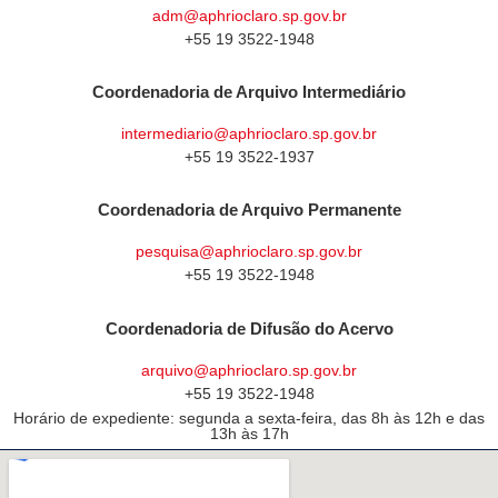
adm@aphrioclaro.sp.gov.br
+55 19 3522-1948
Coordenadoria de Arquivo Intermediário
intermediario@aphrioclaro.sp.gov.br
+55 19 3522-1937
Coordenadoria de Arquivo Permanente
pesquisa@aphrioclaro.sp.gov.br
+55 19 3522-1948
Coordenadoria de Difusão do Acervo
arquivo@aphrioclaro.sp.gov.br
+55 19 3522-1948
Horário de expediente: segunda a sexta-feira, das 8h às 12h e das
13h às 17h