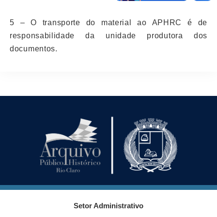
5 – O transporte do material ao APHRC é de
responsabilidade da unidade produtora dos
documentos.
Setor Administrativo