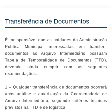
Transferência de Documentos
É indispensável que as unidades da Administração
Pública Municipal interessadas em transferir
documentos ao Arquivo Intermediário possuam
Tabela de Temporalidade de Documentos (TTD),
devendo ainda cumprir com as seguintes
recomendações:
1 – Qualquer transferência de documentos ocorrerá
após análise e autorização da Coordenadoria de
Arquivo Intermediário, seguindo critérios técnicos
previstos na TTD e de logística.