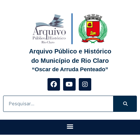
Arquivo Público e Histórico
do Município de Rio Claro
“Oscar de Arruda Penteado”