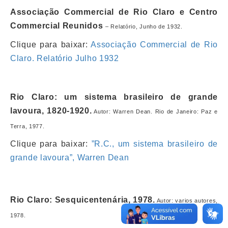
Associação Commercial de Rio Claro e Centro
Commercial Reunidos
– Relatório, Junho de 1932.
Clique para baixar:
Associação Commercial de Rio
Claro. Relatório Julho 1932
Rio Claro: um sistema brasileiro de grande
lavoura, 1820-1920.
Autor: Warren Dean. Rio de Janeiro: Paz e
Terra, 1977.
Clique para baixar:
”R.C., um sistema brasileiro de
grande lavoura”, Warren Dean
Rio Claro: Sesquicentenária, 1978.
Autor: varios autores,
1978.