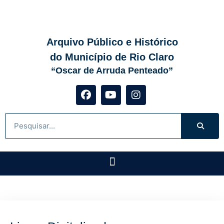
Arquivo Público e Histórico
do Município de Rio Claro
“Oscar de Arruda Penteado”