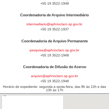
+55 19 3522-1948
Coordenadoria de Arquivo Intermediário
intermediario@aphrioclaro.sp.gov.br
+55 19 3522-1937
Coordenadoria de Arquivo Permanente
pesquisa@aphrioclaro.sp.gov.br
+55 19 3522-1948
Coordenadoria de Difusão do Acervo
arquivo@aphrioclaro.sp.gov.br
+55 19 3522-1948
Horário de expediente: segunda a sexta-feira, das 8h às 12h e das
13h às 17h