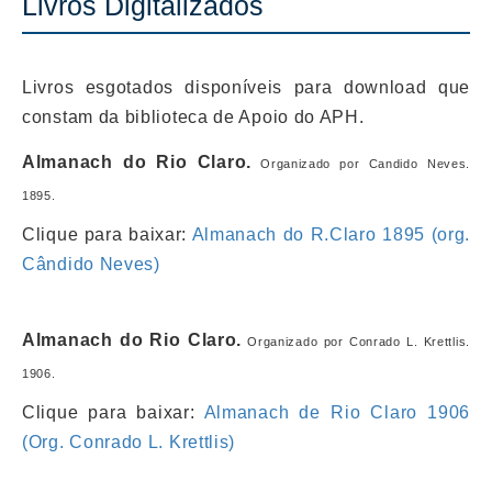
Livros Digitalizados
Livros esgotados disponíveis para download que
constam da biblioteca de Apoio do APH.
Almanach do Rio Claro.
Organizado por Candido Neves.
1895.
Clique para baixar:
Almanach do R.Claro 1895 (org.
Cândido Neves)
Almanach do Rio Claro.
Organizado por Conrado L. Krettlis.
1906.
Clique para baixar:
Almanach de Rio Claro 1906
(Org. Conrado L. Krettlis)