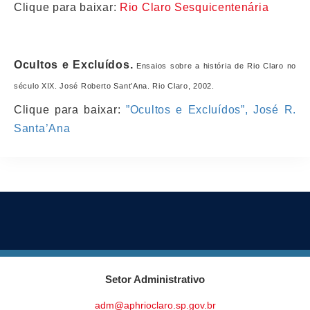
Clique para baixar:
Rio Claro Sesquicentenária
Ocultos e Excluídos.
Ensaios sobre a história de Rio Claro no
século XIX. José Roberto Sant’Ana. Rio Claro, 2002.
Clique para baixar:
”Ocultos e Excluídos”, José R.
Santa’Ana
Setor Administrativo
adm@aphrioclaro.sp.gov.br