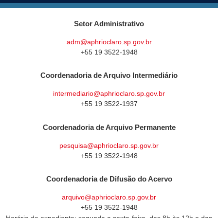
Setor Administrativo
adm@aphrioclaro.sp.gov.br
+55 19 3522-1948
Coordenadoria de Arquivo Intermediário
intermediario@aphrioclaro.sp.gov.br
+55 19 3522-1937
Coordenadoria de Arquivo Permanente
pesquisa@aphrioclaro.sp.gov.br
+55 19 3522-1948
Coordenadoria de Difusão do Acervo
arquivo@aphrioclaro.sp.gov.br
+55 19 3522-1948