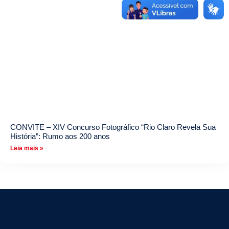
CONVITE – XIV Concurso Fotográfico “Rio Claro Revela Sua
História”: Rumo aos 200 anos
Leia mais »