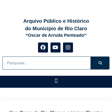
Arquivo Público e Histórico
do Município de Rio Claro
“Oscar de Arruda Penteado”