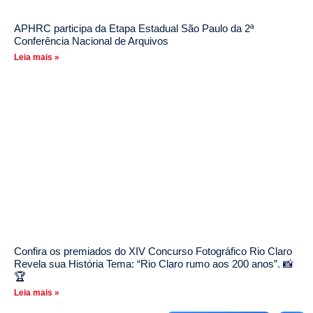
APHRC participa da Etapa Estadual São Paulo da 2ª
Conferência Nacional de Arquivos
Leia mais »
Confira os premiados do XIV Concurso Fotográfico Rio Claro
Revela sua História Tema: “Rio Claro rumo aos 200 anos”. 📸
🏆
Leia mais »