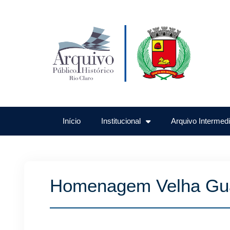
Início
Institucional
Arquivo Intermedi
Homenagem Velha Guar