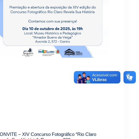
ONVITE – XIV Concurso Fotográfico “Rio Claro