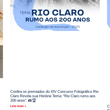
Confira os premiados do XIV Concurso Fotográfico Rio
Claro Revela sua História Tema: “Rio Claro rumo aos
200 anos”. 📸🏆
C
Leia mais »