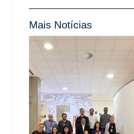
Mais Notícias