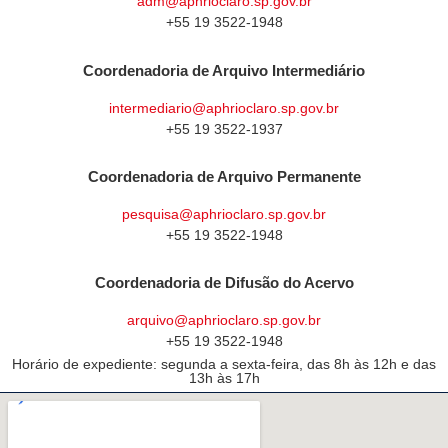
adm@aphrioclaro.sp.gov.br
+55 19 3522-1948
Coordenadoria de Arquivo Intermediário
intermediario@aphrioclaro.sp.gov.br
+55 19 3522-1937
Coordenadoria de Arquivo Permanente
pesquisa@aphrioclaro.sp.gov.br
+55 19 3522-1948
Coordenadoria de Difusão do Acervo
arquivo@aphrioclaro.sp.gov.br
+55 19 3522-1948
Horário de expediente: segunda a sexta-feira, das 8h às 12h e das
13h às 17h