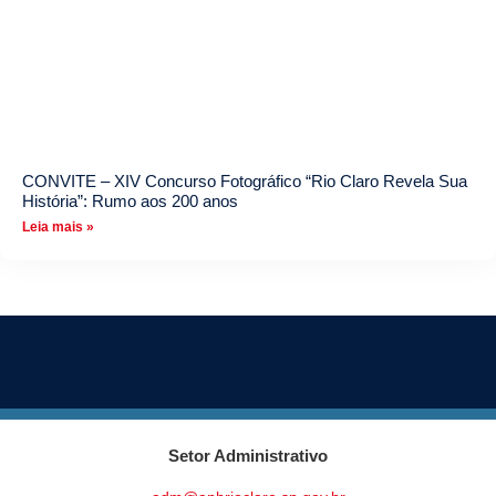
CONVITE – XIV Concurso Fotográfico “Rio Claro Revela Sua
História”: Rumo aos 200 anos
Leia mais »
Setor Administrativo