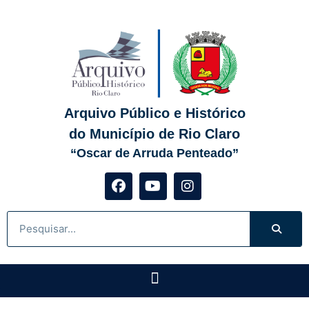
Arquivo Público e Histórico
do Município de Rio Claro
“Oscar de Arruda Penteado”