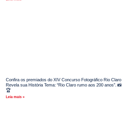
Confira os premiados do XIV Concurso Fotográfico Rio Claro
Revela sua História Tema: “Rio Claro rumo aos 200 anos”. 📸
🏆
Leia mais »