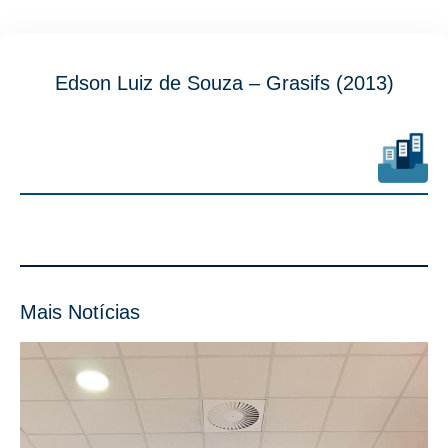
Edson Luiz de Souza – Grasifs (2013)
Mais Notícias