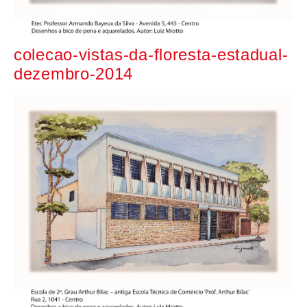
colecao-vistas-da-floresta-estadual-
dezembro-2014