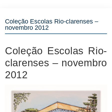
Coleção Escolas Rio-clarenses –
novembro 2012
Coleção Escolas Rio-
clarenses – novembro
2012