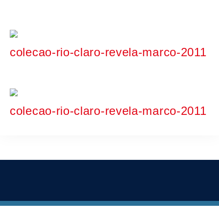
colecao-rio-claro-revela-marco-2011
colecao-rio-claro-revela-marco-2011