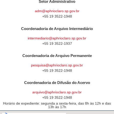
Setor Administrativo
adm@aphrioclaro.sp.gov.br
+55 19 3522-1948
Coordenadoria de Arquivo Intermediário
intermediario@aphrioclaro.sp.gov.br
+55 19 3522-1937
Coordenadoria de Arquivo Permanente
pesquisa@aphrioclaro.sp.gov.br
+55 19 3522-1948
Coordenadoria de Difusão do Acervo
arquivo@aphrioclaro.sp.gov.br
+55 19 3522-1948
Horário de expediente: segunda a sexta-feira, das 8h às 12h e das
13h às 17h