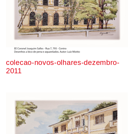
colecao-novos-olhares-dezembro-
2011