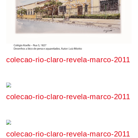
colecao-rio-claro-revela-marco-2011
colecao-rio-claro-revela-marco-2011
colecao-rio-claro-revela-marco-2011