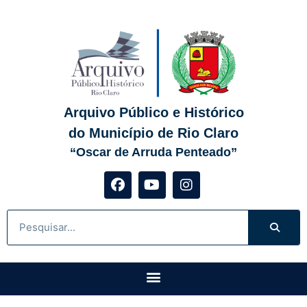
Arquivo Público e Histórico
do Município de Rio Claro
“Oscar de Arruda Penteado”