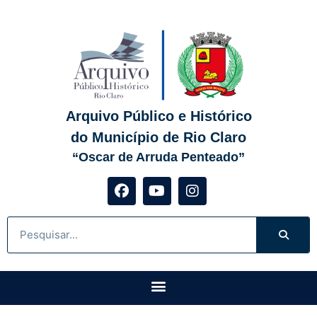
Arquivo Público e Histórico
do Município de Rio Claro
“Oscar de Arruda Penteado”