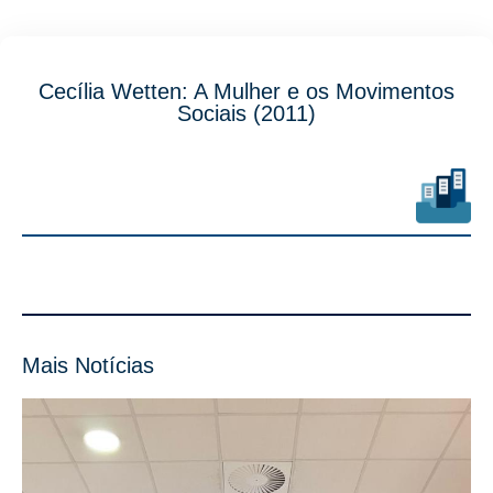
Cecília Wetten: A Mulher e os Movimentos
Sociais (2011)
Mais Notícias