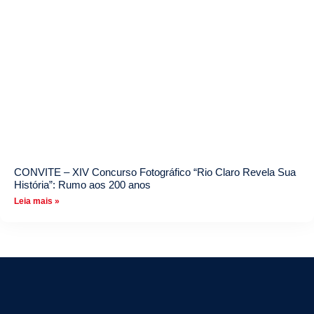
CONVITE – XIV Concurso Fotográfico “Rio Claro Revela Sua
História”: Rumo aos 200 anos
Leia mais »