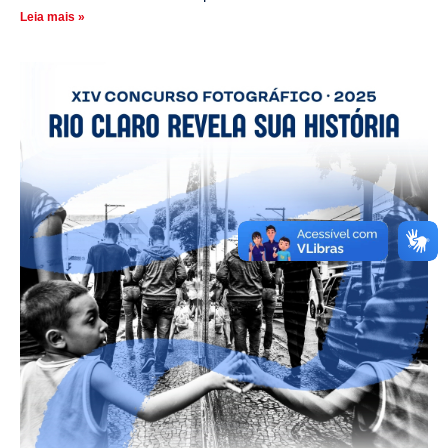
Leia mais »