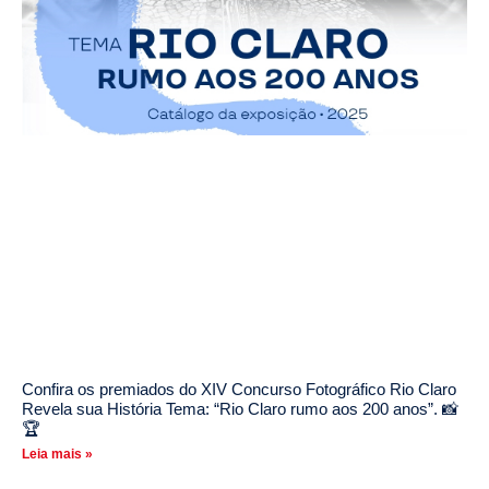
Confira os premiados do XIV Concurso Fotográfico Rio Claro
Revela sua História Tema: “Rio Claro rumo aos 200 anos”. 📸
🏆
Leia mais »