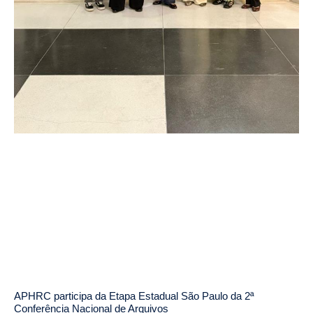
APHRC participa da Etapa Estadual São Paulo da 2ª
Conferência Nacional de Arquivos