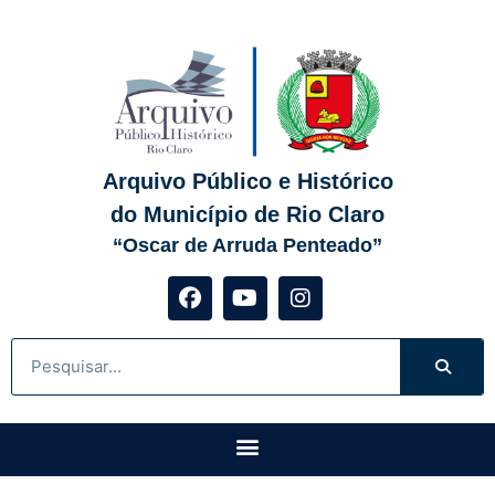
Arquivo Público e Histórico
do Município de Rio Claro
“Oscar de Arruda Penteado”