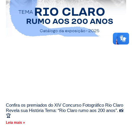
Confira os premiados do XIV Concurso Fotográfico Rio Claro
Revela sua História Tema: “Rio Claro rumo aos 200 anos”. 📸
🏆
Leia mais »