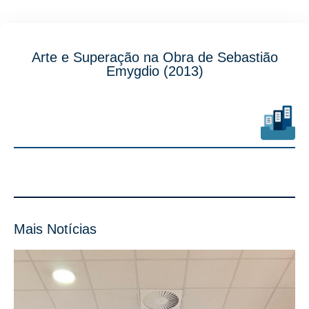
Arte e Superação na Obra de Sebastião
Emygdio (2013)
Mais Notícias