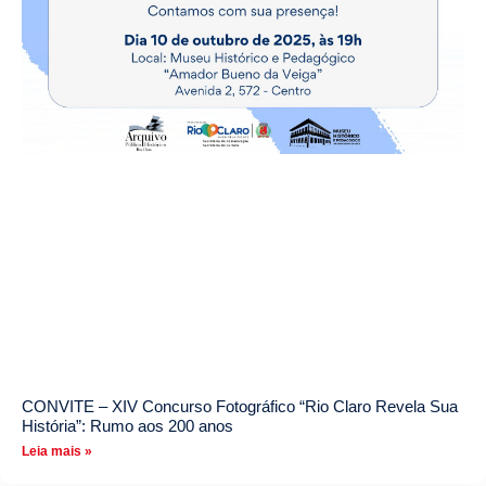
CONVITE – XIV Concurso Fotográfico “Rio Claro Revela Sua
História”: Rumo aos 200 anos
Leia mais »