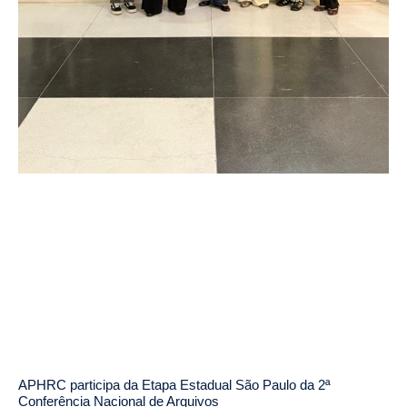
APHRC participa da Etapa Estadual São Paulo da 2ª
Conferência Nacional de Arquivos