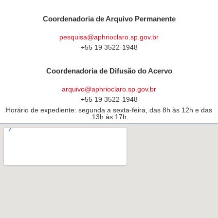
Coordenadoria de Arquivo Permanente
pesquisa@aphrioclaro.sp.gov.br
+55 19 3522-1948
Coordenadoria de Difusão do Acervo
arquivo@aphrioclaro.sp.gov.br
+55 19 3522-1948
Horário de expediente: segunda a sexta-feira, das 8h às 12h e das
13h às 17h