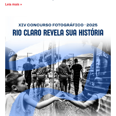
Leia mais »