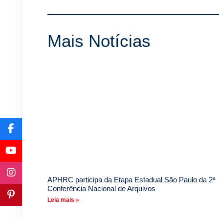
Mais Notícias
APHRC participa da Etapa Estadual São Paulo da 2ª
Conferência Nacional de Arquivos
Leia mais »