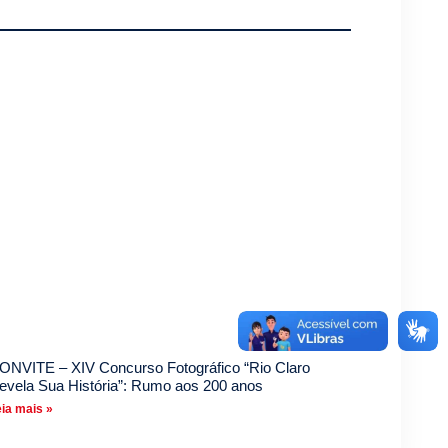
ONVITE – XIV Concurso Fotográfico “Rio Claro
evela Sua História”: Rumo aos 200 anos
ia mais »