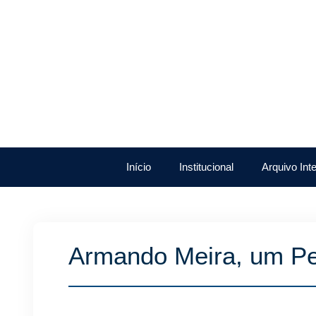
Início
Institucional
Arquivo Int
Armando Meira, um Pe