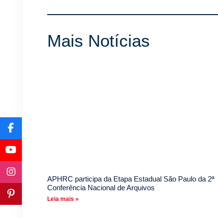
Mais Notícias
APHRC participa da Etapa Estadual São Paulo da 2ª
Conferência Nacional de Arquivos
Leia mais »