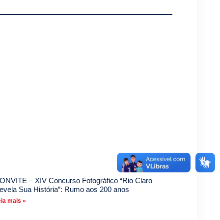
ONVITE – XIV Concurso Fotográfico “Rio Claro
evela Sua História”: Rumo aos 200 anos
ia mais »