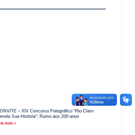
ONVITE – XIV Concurso Fotográfico “Rio Claro
evela Sua História”: Rumo aos 200 anos
ia mais »