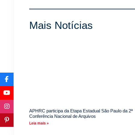
Mais Notícias
APHRC participa da Etapa Estadual São Paulo da 2ª
Conferência Nacional de Arquivos
Leia mais »