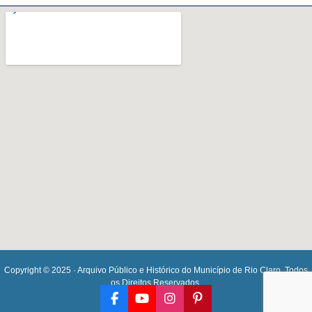
Copyright © 2025 · Arquivo Público e Histórico do Município de Rio Claro. Todos
os Direitos Reservados.