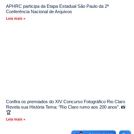
APHRC participa da Etapa Estadual São Paulo da 2ª
Conferência Nacional de Arquivos
Leia mais »
Confira os premiados do XIV Concurso Fotográfico Rio Claro
Revela sua História Tema: “Rio Claro rumo aos 200 anos”. 📸
🏆
Leia mais »