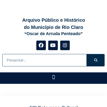
Arquivo Público e Histórico
do Município de Rio Claro
“Oscar de Arruda Penteado”