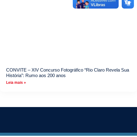
CONVITE – XIV Concurso Fotográfico “Rio Claro Revela Sua
História”: Rumo aos 200 anos
Leia mais »