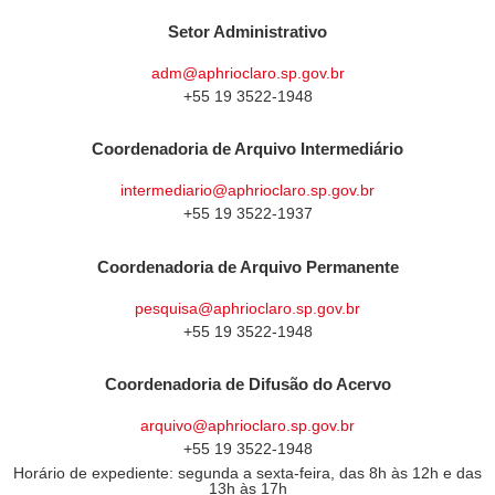
Setor Administrativo
adm@aphrioclaro.sp.gov.br
+55 19 3522-1948
Coordenadoria de Arquivo Intermediário
intermediario@aphrioclaro.sp.gov.br
+55 19 3522-1937
Coordenadoria de Arquivo Permanente
pesquisa@aphrioclaro.sp.gov.br
+55 19 3522-1948
Coordenadoria de Difusão do Acervo
arquivo@aphrioclaro.sp.gov.br
+55 19 3522-1948
Horário de expediente: segunda a sexta-feira, das 8h às 12h e das
13h às 17h