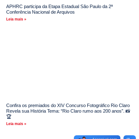
APHRC participa da Etapa Estadual São Paulo da 2ª
Conferência Nacional de Arquivos
Leia mais »
Confira os premiados do XIV Concurso Fotográfico Rio Claro
Revela sua História Tema: “Rio Claro rumo aos 200 anos”. 📸
🏆
Leia mais »