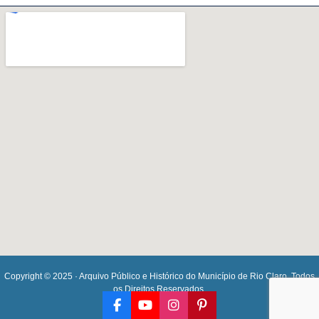
Copyright © 2025 · Arquivo Público e Histórico do Município de Rio Claro. Todos
os Direitos Reservados.