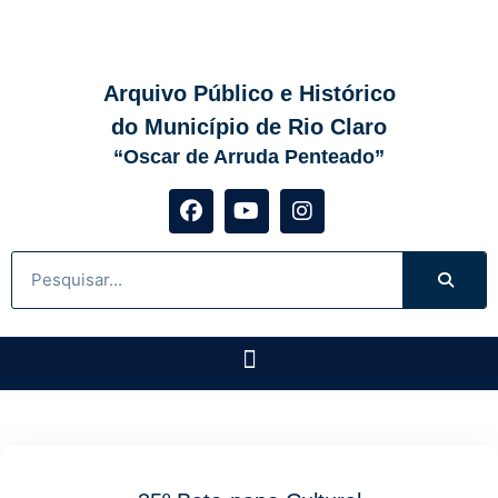
Arquivo Público e Histórico
do Município de Rio Claro
“Oscar de Arruda Penteado”