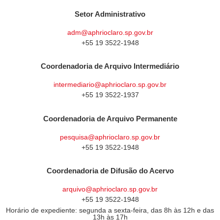
Setor Administrativo
adm@aphrioclaro.sp.gov.br
+55 19 3522-1948
Coordenadoria de Arquivo Intermediário
intermediario@aphrioclaro.sp.gov.br
+55 19 3522-1937
Coordenadoria de Arquivo Permanente
pesquisa@aphrioclaro.sp.gov.br
+55 19 3522-1948
Coordenadoria de Difusão do Acervo
arquivo@aphrioclaro.sp.gov.br
+55 19 3522-1948
Horário de expediente: segunda a sexta-feira, das 8h às 12h e das
13h às 17h