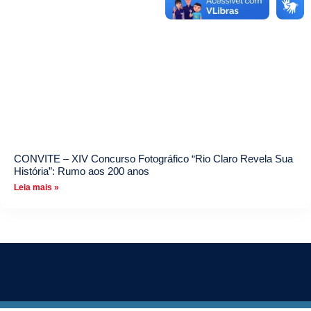
CONVITE – XIV Concurso Fotográfico “Rio Claro Revela Sua
História”: Rumo aos 200 anos
Leia mais »